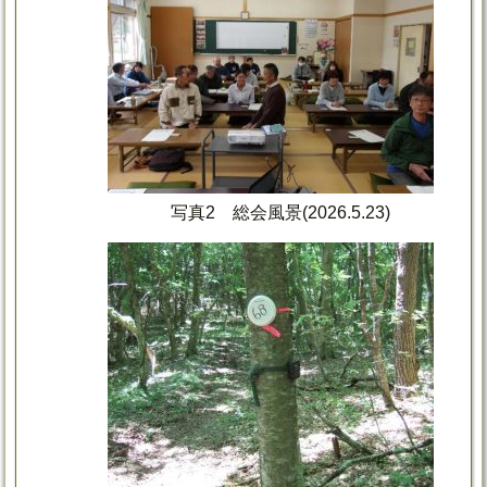
写真2 総会風景(2026.5.23)