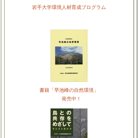
岩手大学環境人材育成プログラム
書籍「早池峰の自然環境」
発売中！