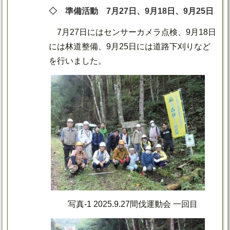
◇ 準備活動 7月27日、9月18日、9月25日
7月27日にはセンサーカメラ点検、9月18日
には林道整備、9月25日には道路下刈りなど
を行いました。
写真-1 2025.9.27間伐運動会 一回目