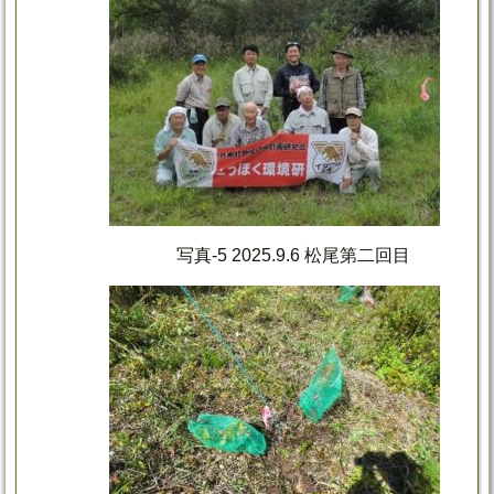
写真-5 2025.9.6 松尾第二回目