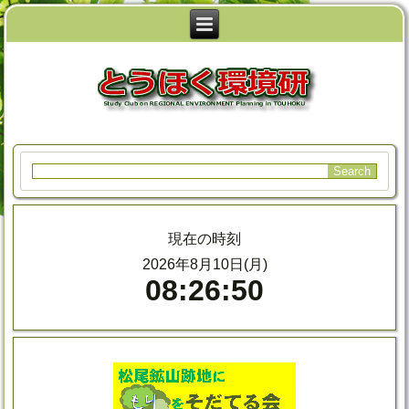
現在の時刻
2026年8月10日(月)
08:26:51