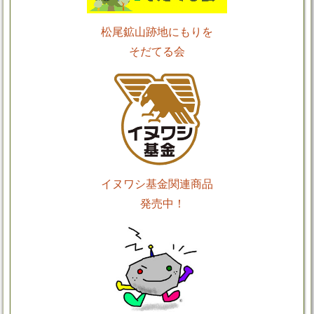
松尾鉱山跡地にもりを
そだてる会
イヌワシ基金関連商品
発売中！