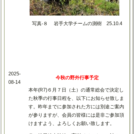
写真-８ 岩手大学チームの測樹 25.10.4
2025-
今秋の野外行事予定
08-14
本年(R7)６月７日（土）の通常総会で決定し
た秋季の行事日程を、以下にお知らせ致しま
す。昨年までに参加された方には別途ご案内
が参りますが、会員の皆様には是非ご参加頂
けますよう、よろしくお願い致します。