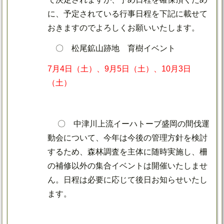
に、予定されている行事日程を下記に載せて
おきますのでよろしくお願いいたします。
〇 松尾鉱山跡地 育樹イベント
7月4日（土）、9月5日（土）、10月3日
（土）
〇 中津川上流イーハトーブ盛岡の間伐運
動会について、今年は今後の管理方針を検討
するため、森林調査を主体に随時実施し、柵
の補修以外の集合イベントは開催いたしませ
ん。日程は必要に応じて後日お知らせいたし
ます。