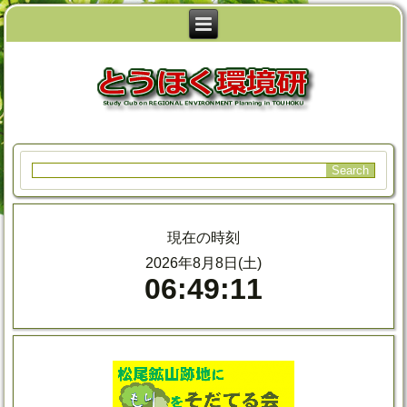
現在の時刻
2026年8月8日(土)
06:49:11