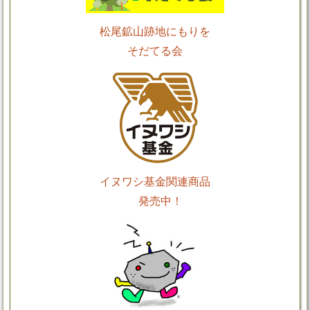
松尾鉱山跡地にもりを
そだてる会
イヌワシ基金関連商品
発売中！