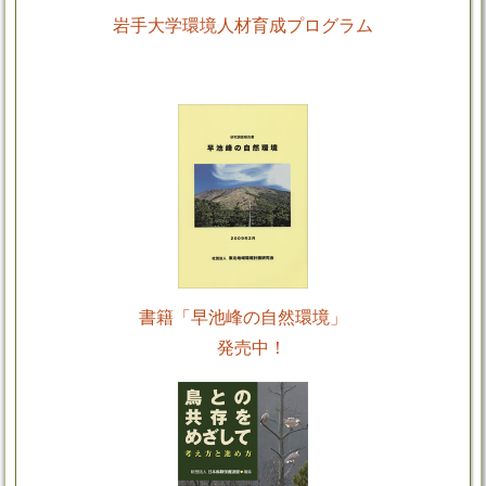
岩手大学環境人材育成プログラム
書籍「早池峰の自然環境」
発売中！