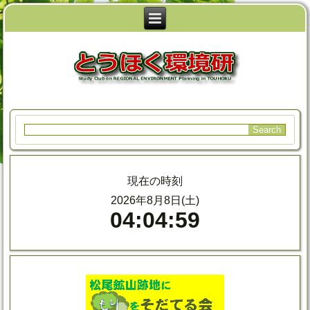
現在の時刻
2026年8月8日(土)
04:05:00