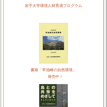
岩手大学環境人材育成プログラム
書籍「早池峰の自然環境」
発売中！