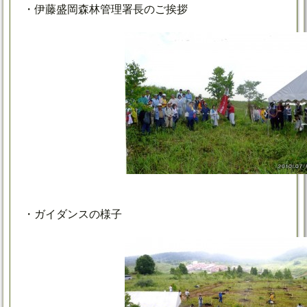
・伊藤盛岡森林管理署長のご挨拶
・ガイダンスの様子