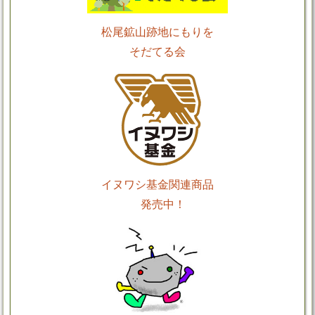
松尾鉱山跡地にもりを
そだてる会
イヌワシ基金関連商品
発売中！