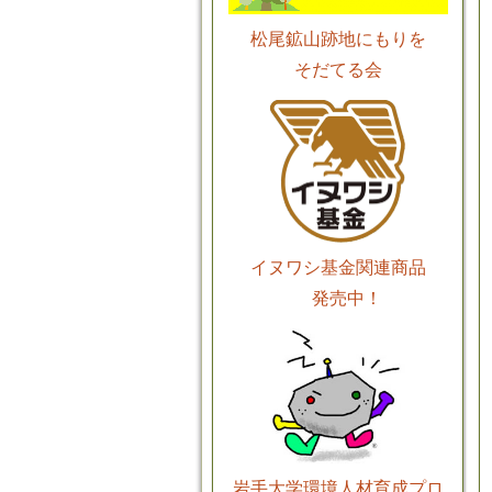
松尾鉱山跡地にもりを
そだてる会
イヌワシ基金関連商品
発売中！
岩手大学環境人材育成プロ