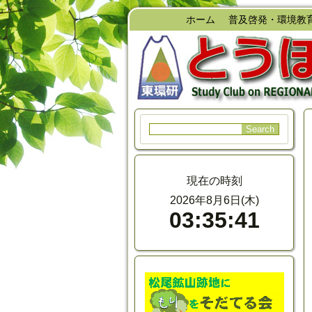
ホーム
普及啓発・環境教
現在の時刻
2026年8月6日(木)
03:35:42