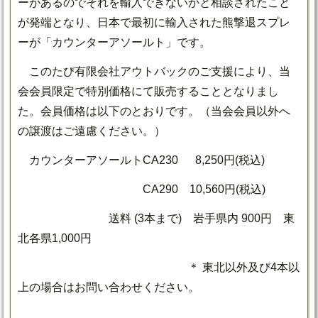
ーがあるのでそれを輸入できないかと相談されたこと
が発端となり、日本で最初に輸入された熊撃退スプレ
ーが「カウンターアソールト」です。
このたび有限会社アウトバックのご支援により、当
会会員限定で特別価格にて販売することとなりまし
た。会員価格は以下のとおりです。（当会会員以外へ
の譲渡はご遠慮ください。）
カウンターアソールトCA230 8,250円(税込)
CA290 10,560円(税込)
送料 (3本まで) 岩手県内 900円 東
北各県1,000円
＊ 東北以外及び4本以
上の場合はお問い合わせください。