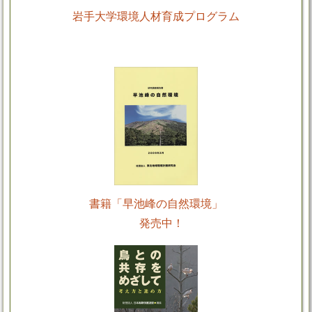
岩手大学環境人材育成プログラム
書籍「早池峰の自然環境」
発売中！