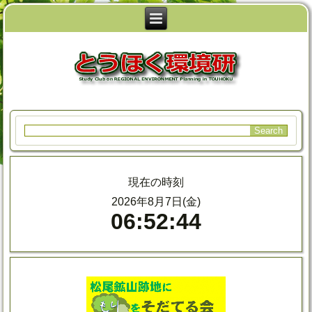
現在の時刻
2026年8月7日(金)
06:52:45