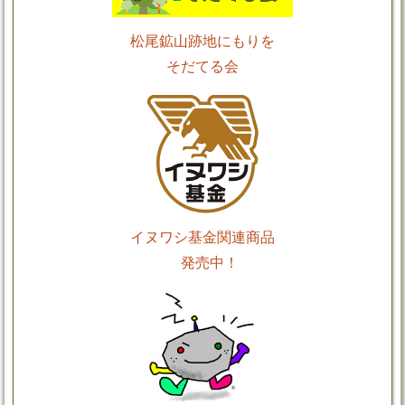
松尾鉱山跡地にもりを
そだてる会
イヌワシ基金関連商品
発売中！