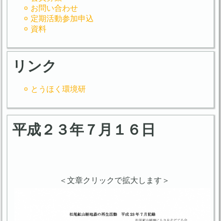
お問い合わせ
定期活動参加申込
資料
リンク
とうほく環境研
平成２３年７月１６日
＜文章クリックで拡大します＞