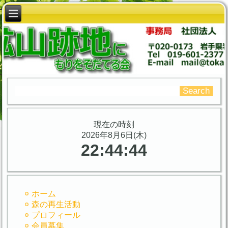
現在の時刻
2026年8月6日(木)
22:44:44
ホーム
森の再生活動
プロフィール
会員募集